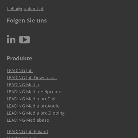
hello@qualiant.at
Folgen Sie uns
c
N
Produkte
LEADING Job
LEADING Job Downloads
LEADING Media
LEADING Media Helpcenter
LEADING Media proDigi
LEADING Media proAudio
LEADING Media proClipping
LEADING Mediabase
LEADING Job Poland