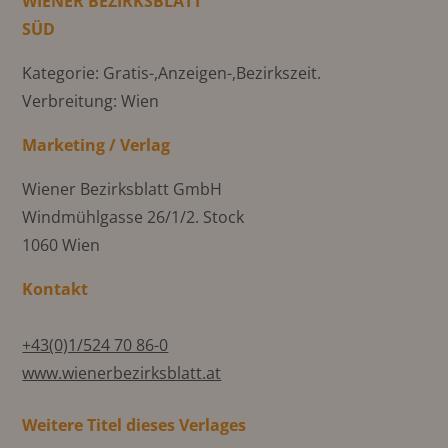
WIENER BEZIRKSBLATT
SÜD
Kategorie: Gratis-,Anzeigen-,Bezirkszeit.
Verbreitung: Wien
Marketing / Verlag
Wiener Bezirksblatt GmbH
Windmühlgasse 26/1/2. Stock
1060 Wien
Kontakt
+43(0)1/524 70 86-0
www.wienerbezirksblatt.at
Weitere Titel dieses Verlages