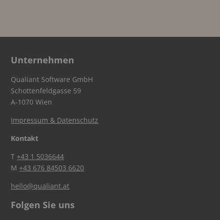
Unternehmen
Qualiant Software GmbH
Schottenfeldgasse 59
A-1070 Wien
Impressum & Datenschutz
Kontakt
T
+43 1 5036644
M
+43 676 84503 6620
hello@qualiant.at
Folgen Sie uns