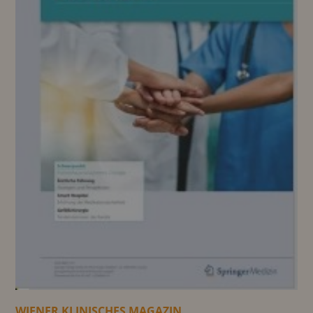
WIENER KLINISCHES MAGAZIN