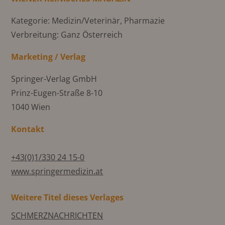
Kategorie: Medizin/Veterinär, Pharmazie
Verbreitung: Ganz Österreich
Marketing / Verlag
Springer-Verlag GmbH
Prinz-Eugen-Straße 8-10
1040 Wien
Kontakt
+43(0)1/330 24 15-0
www.springermedizin.at
Weitere Titel dieses Verlages
SCHMERZNACHRICHTEN