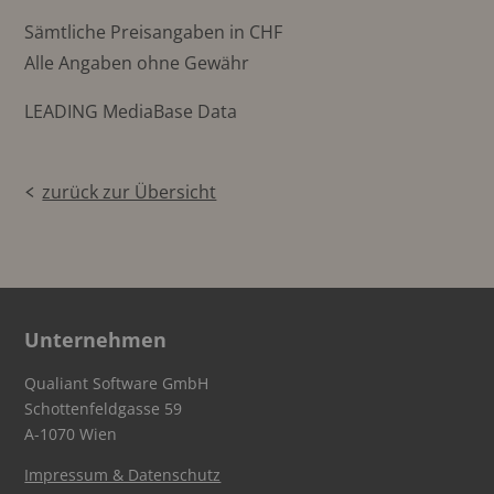
Sämtliche Preisangaben in CHF
Alle Angaben ohne Gewähr
LEADING MediaBase Data
zurück zur Übersicht
Unternehmen
Qualiant Software GmbH
Schottenfeldgasse 59
A-1070 Wien
Impressum & Datenschutz