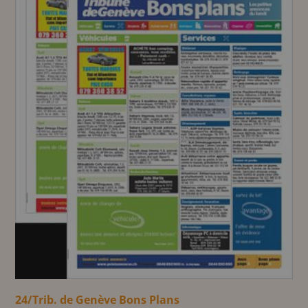
24/Trib. de Genève Bons Plans