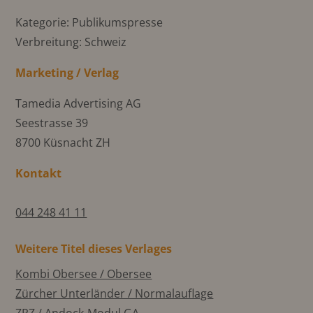
Kategorie: Publikumspresse
Verbreitung: Schweiz
Marketing / Verlag
Tamedia Advertising AG
Seestrasse 39
8700 Küsnacht ZH
Kontakt
044 248 41 11
Weitere Titel dieses Verlages
Kombi Obersee / Obersee
Zürcher Unterländer / Normalauflage