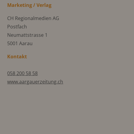
Marketing / Verlag
CH Regionalmedien AG
Postfach
Neumattstrasse 1
5001 Aarau
Kontakt
058 200 58 58
www.aargauerzeitung.ch