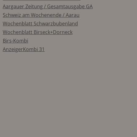
Aargauer Zeitung / Gesamtausgabe GA
Schweiz am Wochenende / Aarau
Wochenblatt Schwarzbubenland
Wochenblatt Birseck+Dorneck
Birs-Kombi
AnzeigerKombi 31