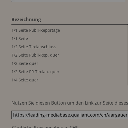
Bezeichnung
1/1 Seite Publi-Reportage
1/1 Seite
1/2 Seite Textanschluss
1/2 Seite Publi-Rep. quer
1/2 Seite quer
1/2 Seite PR Textan. quer
1/4 Seite quer
Nutzen Sie diesen Button um den Link zur Seite dieses 
Sämtliche Preisangaben in CHF