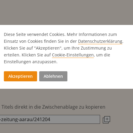
Diese Seite verwendet Cookies. Mehr Informationen zum
Einsatz von Cookies finden Sie in der
Datenschutz­erklärung
.
Klicken Sie auf "Akzeptieren", um Ihre Zustimmung zu
erteilen. Klicken Sie auf
Cookie-Einstellungen
, um die
Einstellungen anzupassen.
Akzeptieren
Ablehnen
Titels direkt in die Zwischenablage zu kopieren