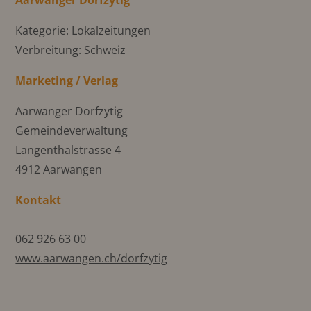
Aarwanger Dorfzytig
Kategorie: Lokalzeitungen
Verbreitung: Schweiz
Marketing / Verlag
Aarwanger Dorfzytig
Gemeindeverwaltung
Langenthalstrasse 4
4912 Aarwangen
Kontakt
062 926 63 00
www.aarwangen.ch/dorfzytig