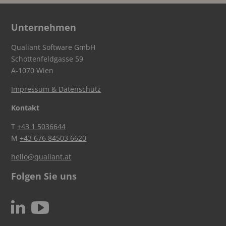
Unternehmen
Qualiant Software GmbH
Schottenfeldgasse 59
A-1070 Wien
Impressum & Datenschutz
Kontakt
T
+43 1 5036644
M
+43 676 84503 6620
hello@qualiant.at
Folgen Sie uns
c
N