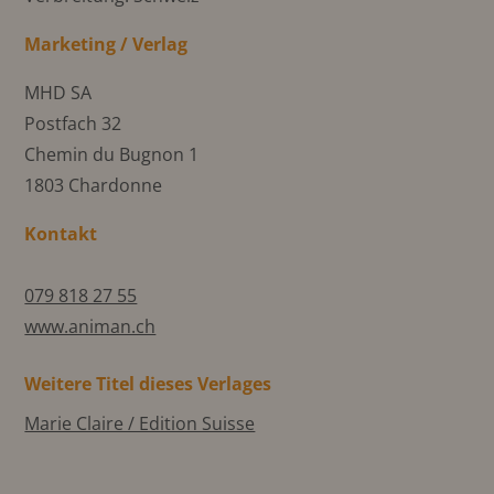
Marketing / Verlag
MHD SA
Postfach 32
Chemin du Bugnon 1
1803 Chardonne
Kontakt
079 818 27 55
www.animan.ch
Weitere Titel dieses Verlages
Marie Claire / Edition Suisse