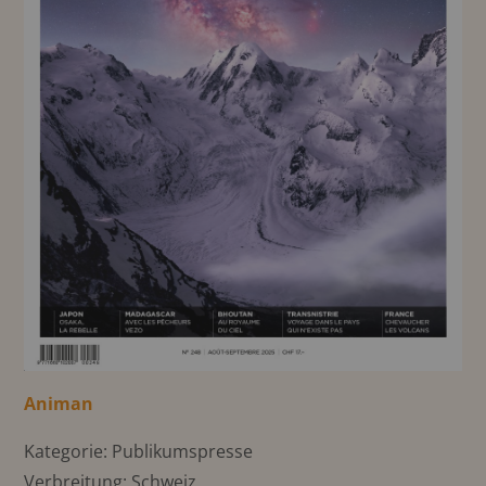
Animan
Kategorie: Publikumspresse
Verbreitung: Schweiz