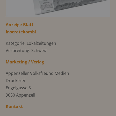
Anzeige-Blatt
Inseratekombi
Kategorie: Lokalzeitungen
Verbreitung: Schweiz
Marketing / Verlag
Appenzeller Volksfreund Medien
Druckerei
Engelgasse 3
9050 Appenzell
Kontakt