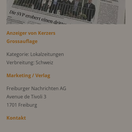
Anzeiger von Kerzers
Grossauflage
Kategorie: Lokalzeitungen
Verbreitung: Schweiz
Marketing / Verlag
Freiburger Nachrichten AG
Avenue de Tivoli 3
1701 Freiburg
Kontakt