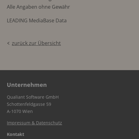
Alle Angaben ohne Gewähr
LEADING MediaBase Data
zurück zur Übersicht
Unternehmen
Qualiant Software GmbH
Schottenfeldgasse 59
A-1070 Wien
Impressum & Datenschutz
Kontakt