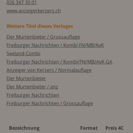
026 347 30 01
www.anzeigerkerzers.ch
Weitere Titel dieses Verlages
Der Murtenbieter / Grossauflage
Freiburger Nachrichten / Kombi FN/MB/AvK
Seeland-Combi
Freiburger Nachrichten / Kombi/FN/MB/AvK GA
Anzeiger von Kerzers / Normalauflage
Der Murtenbieter
Der Murtenbieter / anz
Freiburger Nachrichten
Freiburger Nachrichten / Grossauflage
Bezeichnung
Format
Preis 4C