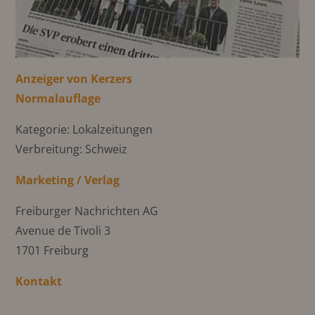
Anzeiger von Kerzers
Normalauflage
Kategorie: Lokalzeitungen
Verbreitung: Schweiz
Marketing / Verlag
Freiburger Nachrichten AG
Avenue de Tivoli 3
1701 Freiburg
Kontakt