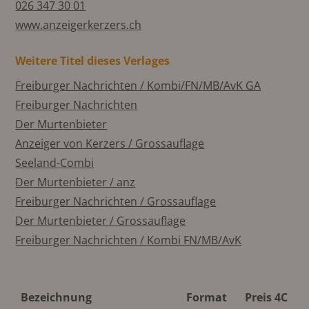
026 347 30 01
www.anzeigerkerzers.ch
Weitere Titel dieses Verlages
Freiburger Nachrichten / Kombi/FN/MB/AvK GA
Freiburger Nachrichten
Der Murtenbieter
Anzeiger von Kerzers / Grossauflage
Seeland-Combi
Der Murtenbieter / anz
Freiburger Nachrichten / Grossauflage
Der Murtenbieter / Grossauflage
Freiburger Nachrichten / Kombi FN/MB/AvK
Bezeichnung
Format
Preis 4C