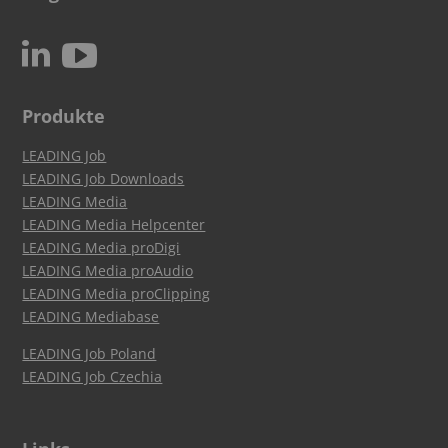
c
N
Produkte
LEADING Job
LEADING Job Downloads
LEADING Media
LEADING Media Helpcenter
LEADING Media proDigi
LEADING Media proAudio
LEADING Media proClipping
LEADING Mediabase
LEADING Job Poland
LEADING Job Czechia