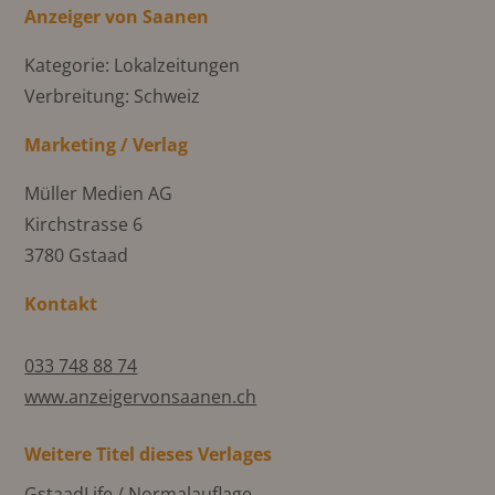
Anzeiger von Saanen
Kategorie: Lokalzeitungen
Verbreitung: Schweiz
Marketing / Verlag
Müller Medien AG
Kirchstrasse 6
3780 Gstaad
Kontakt
033 748 88 74
www.anzeigervonsaanen.ch
Weitere Titel dieses Verlages
GstaadLife / Normalauflage