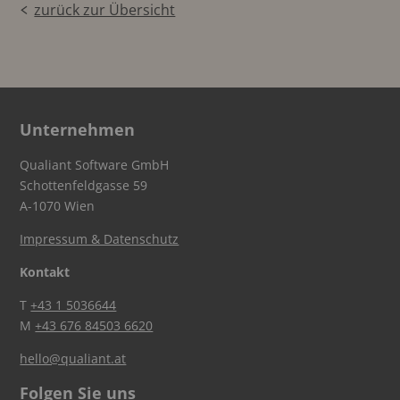
zurück zur Übersicht
Unternehmen
Qualiant Software GmbH
Schottenfeldgasse 59
A-1070 Wien
Impressum & Datenschutz
Kontakt
T
+43 1 5036644
M
+43 676 84503 6620
hello@qualiant.at
Folgen Sie uns