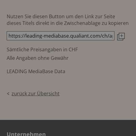
Nutzen Sie diesen Button um den Link zur Seite
dieses Titels direkt in die Zwischenablage zu kopieren
Sämtliche Preisangaben in CHF
Alle Angaben ohne Gewähr
LEADING MediaBase Data
zurück zur Übersicht
Unternehmen