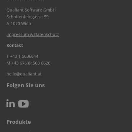
Qualiant Software GmbH
Schottenfeldgasse 59
A-1070 Wien
Impressum & Datenschutz
Kontakt
T
+43 1 5036644
M
+43 676 84503 6620
hello@qualiant.at
Folgen Sie uns
c
N
Produkte