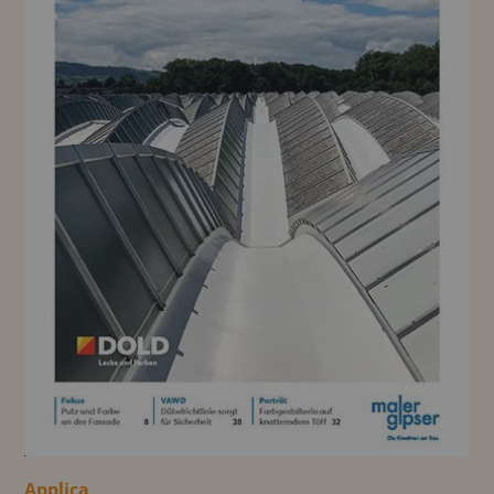
Applica