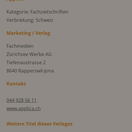
Kategorie: Fachzeitschriften
Verbreitung: Schweiz
Marketing / Verlag
Fachmedien
Zürichsee Werbe AG
Tiefenaustrasse 2
8640 Rapperswil-Jona
Kontakt
044 928 56 11
www.applica.ch
Weitere Titel dieses Verlages