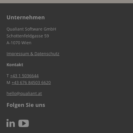
Unternehmen
Qualiant Software GmbH
Schottenfeldgasse 59
A-1070 Wien
Impressum & Datenschutz
Kontakt
T
+43 1 5036644
M
+43 676 84503 6620
hello@qualiant.at
Folgen Sie uns
c
N