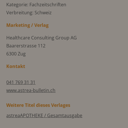
Kategorie: Fachzeitschriften
Verbreitung: Schweiz
Marketing / Verlag
Healthcare Consulting Group AG
Baarerstrasse 112
6300 Zug
Kontakt
041 769 31 31
www.astrea-bulletin.ch
Weitere Titel dieses Verlages
astreaAPOTHEKE / Gesamtausgabe