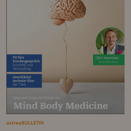
astreaBULLETIN