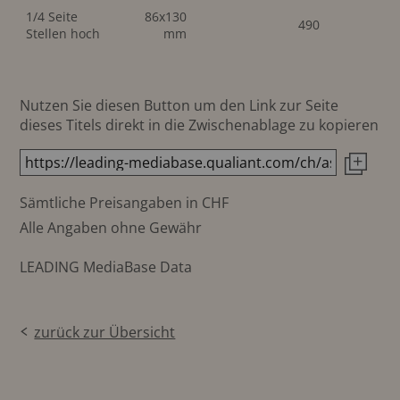
1/4 Seite
86x130
490
Stellen hoch
mm
Nutzen Sie diesen Button um den Link zur Seite
dieses Titels direkt in die Zwischenablage zu kopieren
Sämtliche Preisangaben in CHF
Alle Angaben ohne Gewähr
LEADING MediaBase Data
zurück zur Übersicht