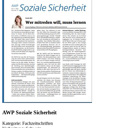
AWP Soziale Sicherheit
Kategorie: Fachzeitschriften