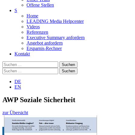
Offene Stellen
S
Home
LEADING Media Helpcenter
Videos
Referenzen
Executive Summary anfordern
Angebot anfordern
Ersparnis-Rechner
Kontakt
Suchen
Suchen
DE
EN
AWP Soziale Sicherheit
zur Übersicht