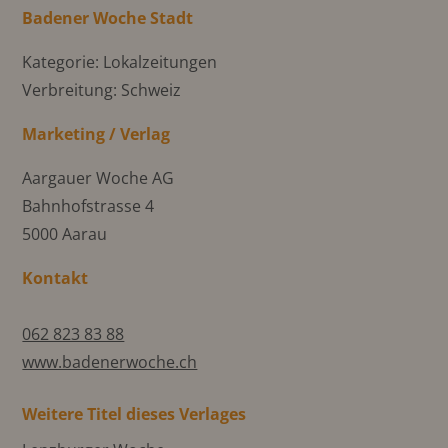
Badener Woche Stadt
Kategorie: Lokalzeitungen
Verbreitung: Schweiz
Marketing / Verlag
Aargauer Woche AG
Bahnhofstrasse 4
5000 Aarau
Kontakt
062 823 83 88
www.badenerwoche.ch
Weitere Titel dieses Verlages