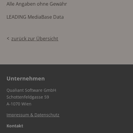
Alle Angaben ohne Gewähr
LEADING MediaBase Data
zurück zur Übersicht
Unternehmen
Qualiant Software GmbH
Schottenfeldgasse 59
A-1070 Wien
Impressum & Datenschutz
Kontakt