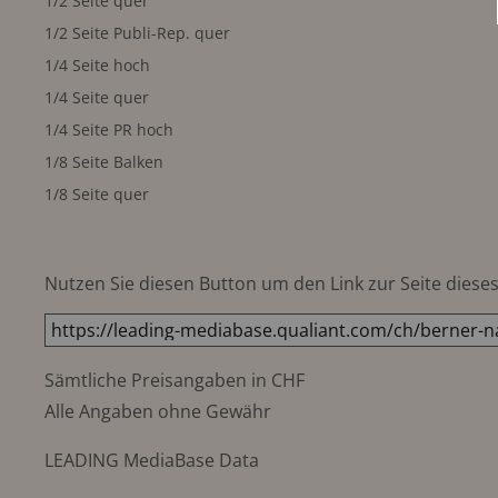
1/2 Seite quer
1/2 Seite Publi-Rep. quer
1/4 Seite hoch
1/4 Seite quer
1/4 Seite PR hoch
1/8 Seite Balken
1/8 Seite quer
Nutzen Sie diesen Button um den Link zur Seite dieses 
Sämtliche Preisangaben in CHF
Alle Angaben ohne Gewähr
LEADING MediaBase Data