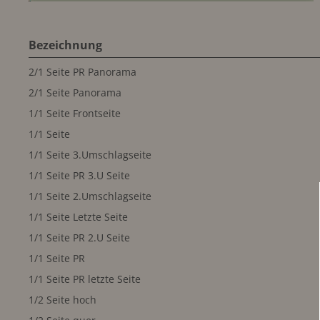
Bezeichnung
2/1 Seite PR Panorama
2/1 Seite Panorama
1/1 Seite Frontseite
1/1 Seite
1/1 Seite 3.Umschlagseite
1/1 Seite PR 3.U Seite
1/1 Seite 2.Umschlagseite
1/1 Seite Letzte Seite
1/1 Seite PR 2.U Seite
1/1 Seite PR
1/1 Seite PR letzte Seite
1/2 Seite hoch