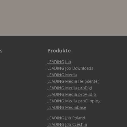
s
Produkte
LEADING Job
LEADING Job Downloads
LEADING Media
LEADING Media Helpcenter
LEADING Media proDigi
LEADING Media proAudio
LEADING Media proClipping
LEADING Mediabase
LEADING Job Poland
LEADING Job Czechia