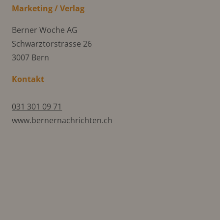
Marketing / Verlag
Berner Woche AG
Schwarztorstrasse 26
3007 Bern
Kontakt
031 301 09 71
www.bernernachrichten.ch