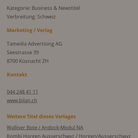
Kategorie: Business & Newstitel
Verbreitung: Schweiz
Marketing / Verlag
Tamedia Advertising AG
Seestrasse 39
8700 Küsnacht ZH
Kontakt
044 248 41 11
www.bilan.ch
Weitere Titel dieses Verlages
Walliser Bote / Andock-Modul NA
Kombi Horgen Ausserschwyz / Horgen/Ausserschwyz