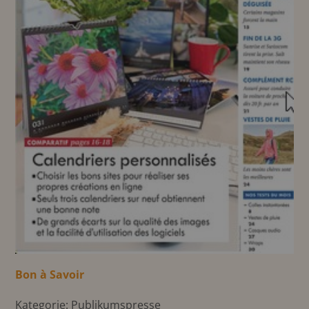
Bon à Savoir
Kategorie: Publikumspresse