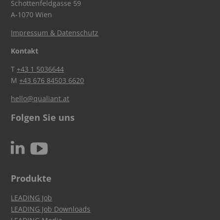
Schottenfeldgasse 59
A-1070 Wien
Impressum & Datenschutz
Kontakt
T
+43 1 5036644
M
+43 676 84503 6620
hello@qualiant.at
Folgen Sie uns
c
N
Produkte
LEADING Job
LEADING Job Downloads