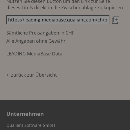
Nutzen Sie diesen Button um den Link zur Seite
dieses Titels direkt in die Zwischenablage zu kopieren
Sämtliche Preisangaben in CHF
Alle Angaben ohne Gewähr
LEADING MediaBase Data
zurück zur Übersicht
Unternehmen
Qualiant Software GmbH