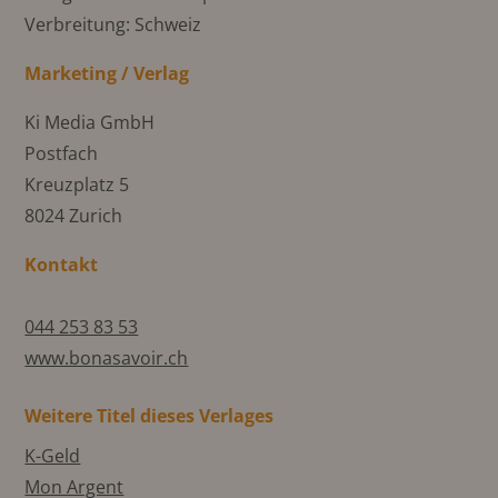
Verbreitung: Schweiz
Marketing / Verlag
Ki Media GmbH
Postfach
Kreuzplatz 5
8024 Zurich
Kontakt
044 253 83 53
www.bonasavoir.ch
Weitere Titel dieses Verlages
K-Geld
Mon Argent