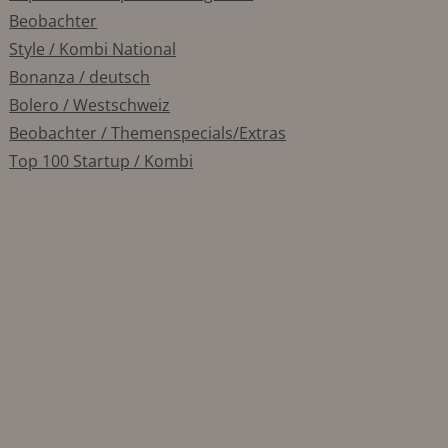
Beobachter
Style / Kombi National
Bonanza / deutsch
Bolero / Westschweiz
Beobachter / Themenspecials/Extras
Top 100 Startup / Kombi