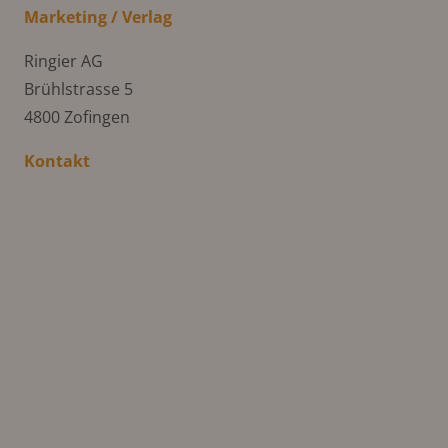
Marketing / Verlag
Ringier AG
Brühlstrasse 5
4800 Zofingen
Kontakt