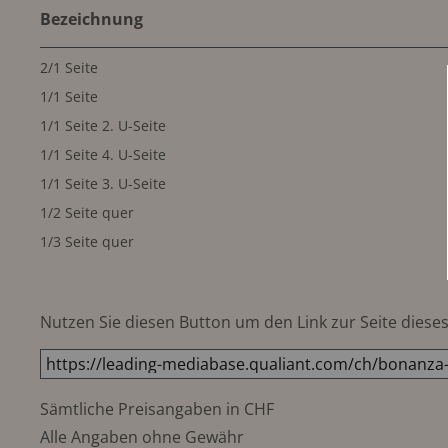
Bezeichnung
2/1 Seite
1/1 Seite
1/1 Seite 2. U-Seite
1/1 Seite 4. U-Seite
1/1 Seite 3. U-Seite
1/2 Seite quer
1/3 Seite quer
Nutzen Sie diesen Button um den Link zur Seite dieses 
Sämtliche Preisangaben in CHF
Alle Angaben ohne Gewähr