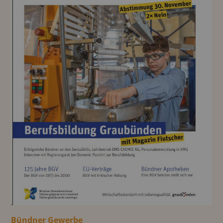
Bündner Gewerbe