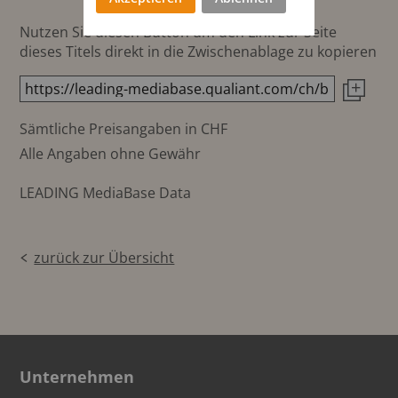
Nutzen Sie diesen Button um den Link zur Seite
dieses Titels direkt in die Zwischenablage zu kopieren
Sämtliche Preisangaben in CHF
Alle Angaben ohne Gewähr
LEADING MediaBase Data
zurück zur Übersicht
Unternehmen