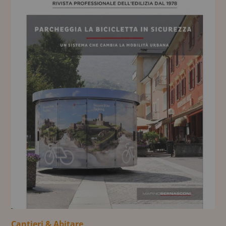
Cantieri & Abitare