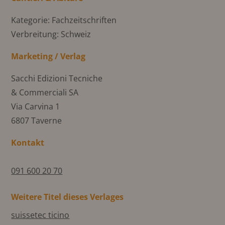
Kategorie: Fachzeitschriften
Verbreitung: Schweiz
Marketing / Verlag
Sacchi Edizioni Tecniche
& Commerciali SA
Via Carvina 1
6807 Taverne
Kontakt
091 600 20 70
Weitere Titel dieses Verlages
suissetec ticino