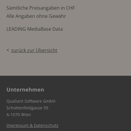
Sämtliche Preisangaben in CHF
Alle Angaben ohne Gewähr
LEADING MediaBase Data
zurück zur Übersicht
Unternehmen
Qualiant Software GmbH
Schottenfeldgasse 59
A-1070 Wien
Impressum & Datenschutz