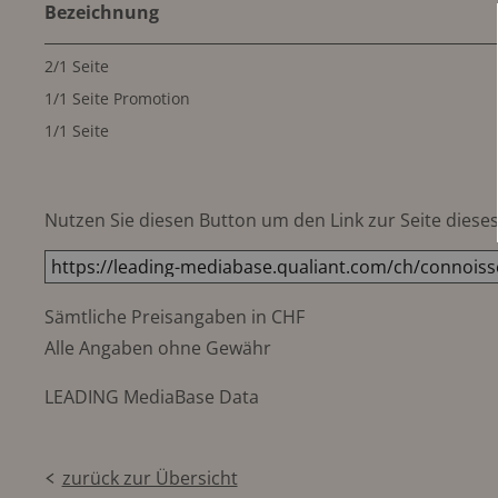
Bezeichnung
2/1 Seite
1/1 Seite Promotion
1/1 Seite
Nutzen Sie diesen Button um den Link zur Seite dieses 
Sämtliche Preisangaben in CHF
Alle Angaben ohne Gewähr
LEADING MediaBase Data
zurück zur Übersicht