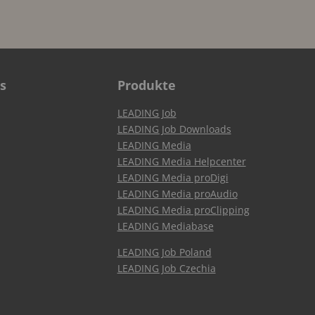
s
Produkte
LEADING Job
LEADING Job Downloads
LEADING Media
LEADING Media Helpcenter
LEADING Media proDigi
LEADING Media proAudio
LEADING Media proClipping
LEADING Mediabase
LEADING Job Poland
LEADING Job Czechia