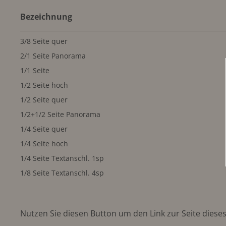
Bezeichnung
3/8 Seite quer
2/1 Seite Panorama
1/1 Seite
1/2 Seite hoch
1/2 Seite quer
1/2+1/2 Seite Panorama
1/4 Seite quer
1/4 Seite hoch
1/4 Seite Textanschl. 1sp
1/8 Seite Textanschl. 4sp
Nutzen Sie diesen Button um den Link zur Seite dieses 