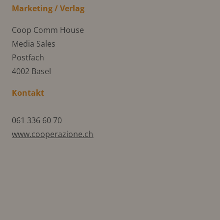
Marketing / Verlag
Coop Comm House
Media Sales
Postfach
4002 Basel
Kontakt
061 336 60 70
www.cooperazione.ch