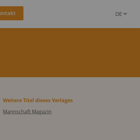
ontakt
DE
EN
Weitere Titel dieses Verlages
Mannschaft Magazin