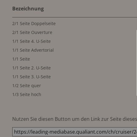
Bezeichnung
2/1 Seite Doppelseite
2/1 Seite Ouverture
1/1 Seite 4. U-Seite
1/1 Seite Advertorial
1/1 Seite
1/1 Seite 2. U-Seite
1/1 Seite 3. U-Seite
1/2 Seite quer
1/3 Seite hoch
Nutzen Sie diesen Button um den Link zur Seite dieses 