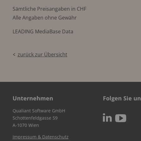
Sämtliche Preisangaben in CHF
Alle Angaben ohne Gewähr
LEADING MediaBase Data
zurück zur Übersicht
Unternehmen
Folgen Sie un
Qualiant Software GmbH
c
N
Schottenfeldgasse 59
A-1070 Wien
Impressum & Datenschutz