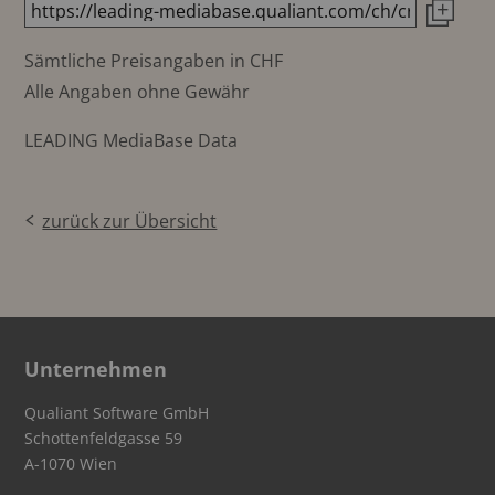
Sämtliche Preisangaben in CHF
Alle Angaben ohne Gewähr
LEADING MediaBase Data
zurück zur Übersicht
Unternehmen
Qualiant Software GmbH
Schottenfeldgasse 59
A-1070 Wien