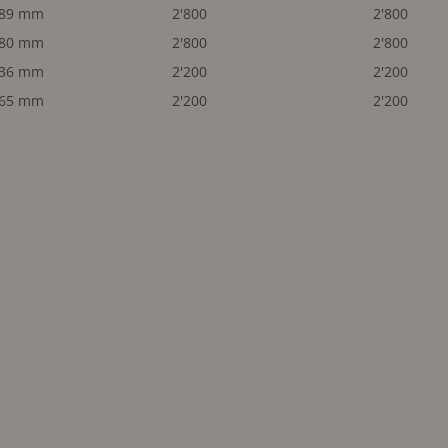
x89 mm
2'800
2'800
280 mm
2'800
2'800
136 mm
2'200
2'200
x65 mm
2'200
2'200