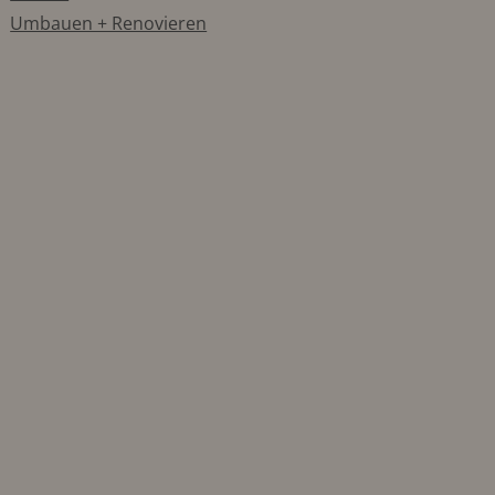
Umbauen + Renovieren