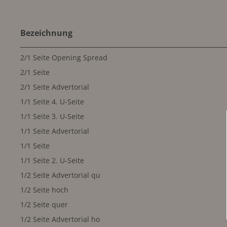
Bezeichnung
2/1 Seite Opening Spread
2/1 Seite
2/1 Seite Advertorial
1/1 Seite 4. U-Seite
1/1 Seite 3. U-Seite
1/1 Seite Advertorial
1/1 Seite
1/1 Seite 2. U-Seite
1/2 Seite Advertorial qu
1/2 Seite hoch
1/2 Seite quer
1/2 Seite Advertorial ho