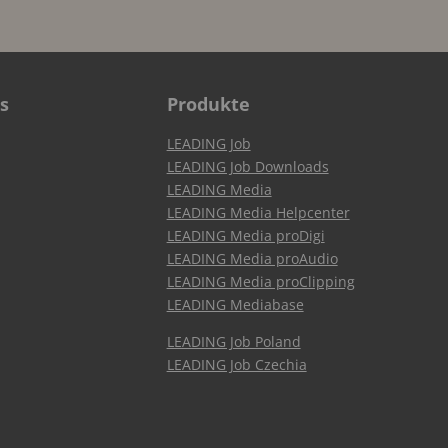
s
Produkte
LEADING Job
LEADING Job Downloads
LEADING Media
LEADING Media Helpcenter
LEADING Media proDigi
LEADING Media proAudio
LEADING Media proClipping
LEADING Mediabase
LEADING Job Poland
LEADING Job Czechia