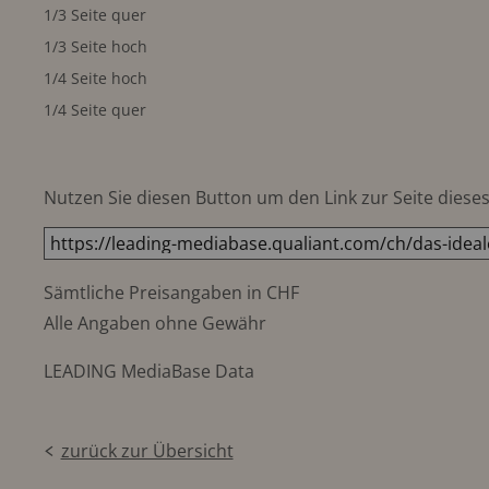
1/3 Seite quer
1/3 Seite hoch
1/4 Seite hoch
1/4 Seite quer
Nutzen Sie diesen Button um den Link zur Seite dieses 
Sämtliche Preisangaben in CHF
Alle Angaben ohne Gewähr
LEADING MediaBase Data
zurück zur Übersicht