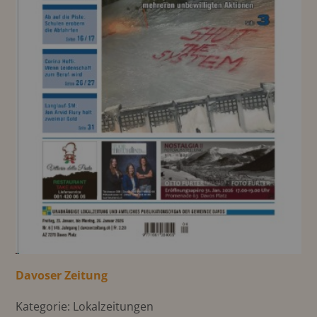
Davoser Zeitung
Kategorie: Lokalzeitungen