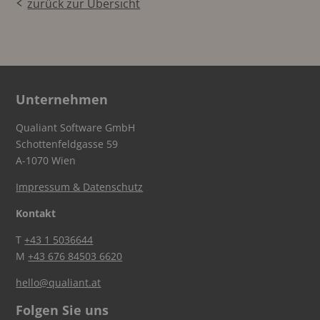
zurück zur Übersicht
Unternehmen
Qualiant Software GmbH
Schottenfeldgasse 59
A-1070 Wien
Impressum & Datenschutz
Kontakt
T
+43 1 5036644
M
+43 676 84503 6620
hello@qualiant.at
Folgen Sie uns