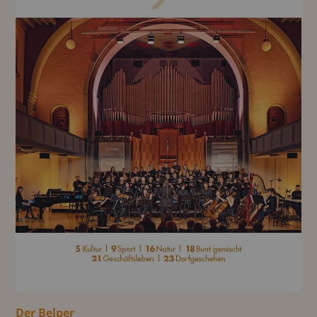
Der Belper