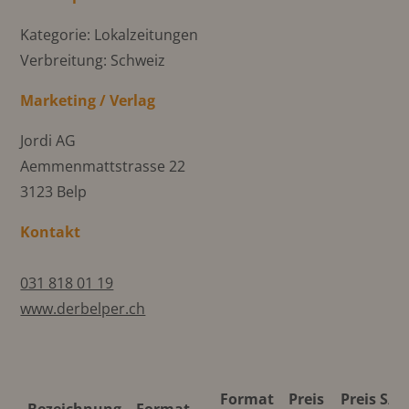
Kategorie: Lokalzeitungen
Verbreitung: Schweiz
Marketing / Verlag
Jordi AG
Aemmenmattstrasse 22
3123 Belp
Kontakt
031 818 01 19
www.derbelper.ch
Format
Preis
Preis S/W