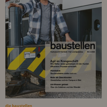
die baustellen