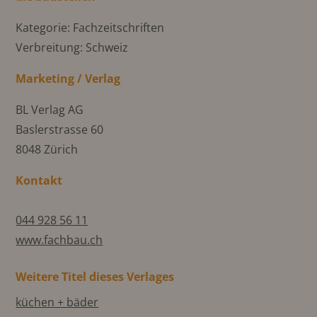
Kategorie: Fachzeitschriften
Verbreitung: Schweiz
Marketing / Verlag
BL Verlag AG
Baslerstrasse 60
8048 Zürich
Kontakt
044 928 56 11
www.fachbau.ch
Weitere Titel dieses Verlages
küchen + bäder