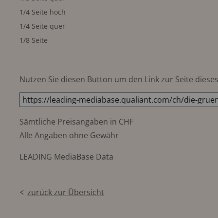
1/4 Seite hoch
1/4 Seite quer
1/8 Seite
Nutzen Sie diesen Button um den Link zur Seite dieses 
Sämtliche Preisangaben in CHF
Alle Angaben ohne Gewähr
LEADING MediaBase Data
zurück zur Übersicht