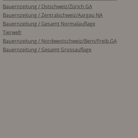
Bauernzeitung / Ostschweiz/Zürich GA
Bauernzeitung / Zentralschweiz/Aargau NA
Bauernzeitung / Gesamt Normalauflage
Tierwelt
Bauernzeitung / Nordwestschweiz/Bern/Freib.GA
Bauernzeitung / Gesamt Grossauflage