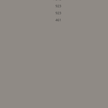
923
923
461