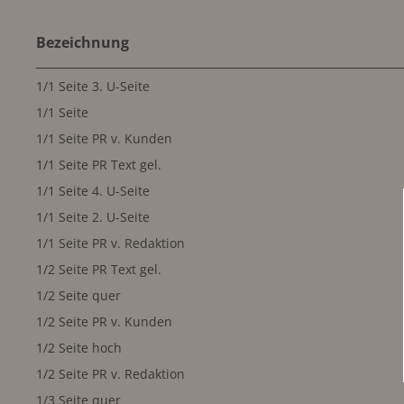
Bezeichnung
1/1 Seite 3. U-Seite
1/1 Seite
1/1 Seite PR v. Kunden
1/1 Seite PR Text gel.
1/1 Seite 4. U-Seite
1/1 Seite 2. U-Seite
1/1 Seite PR v. Redaktion
1/2 Seite PR Text gel.
1/2 Seite quer
1/2 Seite PR v. Kunden
1/2 Seite hoch
1/2 Seite PR v. Redaktion
1/3 Seite quer