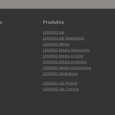
s
Produkte
LEADING Job
LEADING Job Downloads
LEADING Media
LEADING Media Helpcenter
LEADING Media proDigi
LEADING Media proAudio
LEADING Media proClipping
LEADING Mediabase
LEADING Job Poland
LEADING Job Czechia