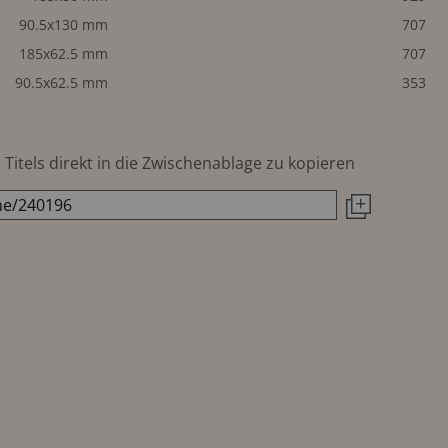
90.5x130 mm
707
185x62.5 mm
707
90.5x62.5 mm
353
Titels direkt in die Zwischenablage zu kopieren