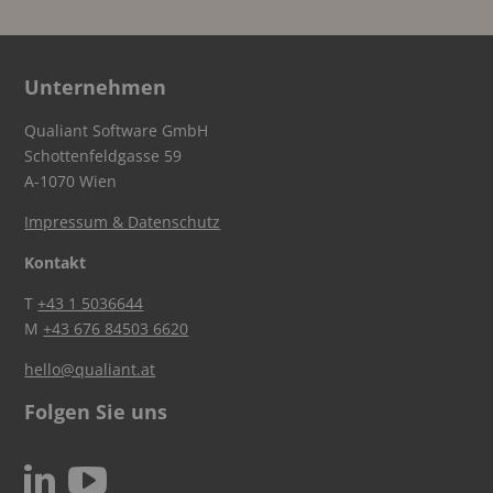
Unternehmen
Qualiant Software GmbH
Schottenfeldgasse 59
A-1070 Wien
Impressum & Datenschutz
Kontakt
T
+43 1 5036644
M
+43 676 84503 6620
hello@qualiant.at
Folgen Sie uns
c
N