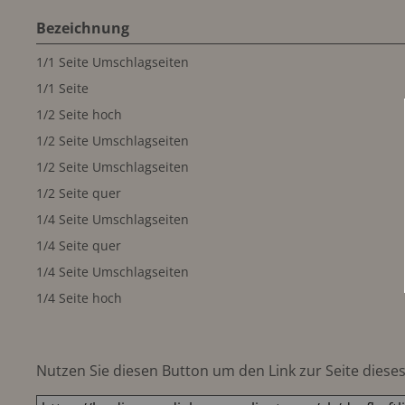
Bezeichnung
1/1 Seite Umschlagseiten
1/1 Seite
1/2 Seite hoch
1/2 Seite Umschlagseiten
1/2 Seite Umschlagseiten
1/2 Seite quer
1/4 Seite Umschlagseiten
1/4 Seite quer
1/4 Seite Umschlagseiten
1/4 Seite hoch
Nutzen Sie diesen Button um den Link zur Seite dieses 