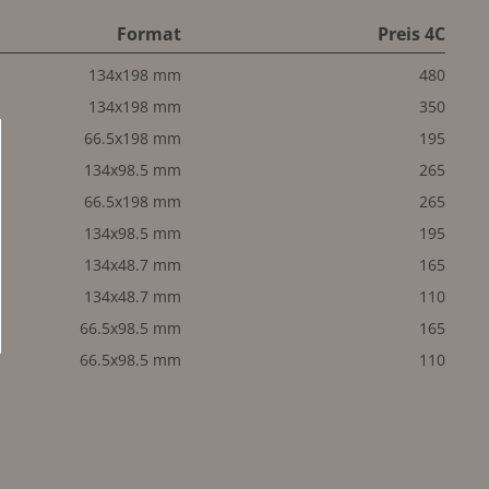
Format
Preis 4C
134x198 mm
480
134x198 mm
350
66.5x198 mm
195
134x98.5 mm
265
66.5x198 mm
265
134x98.5 mm
195
134x48.7 mm
165
134x48.7 mm
110
66.5x98.5 mm
165
66.5x98.5 mm
110