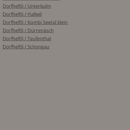
Dorfheftli / Unterkulm
Dorfheftli / Hallwil
Dorfheftli / Kombi Seetal klein
Dorfheftli / Dürrenäsch
Dorfheftli / Teufenthal
Dorfheftli / Schongau