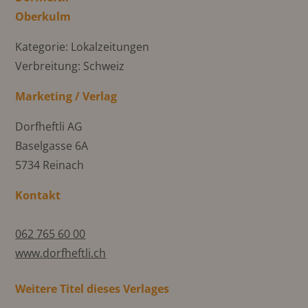
Oberkulm
Kategorie: Lokalzeitungen
Verbreitung: Schweiz
Marketing / Verlag
Dorfheftli AG
Baselgasse 6A
5734 Reinach
Kontakt
062 765 60 00
www.dorfheftli.ch
Weitere Titel dieses Verlages