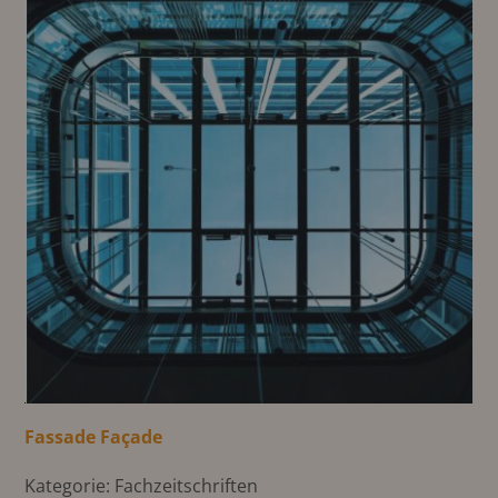
Fassade Façade
Kategorie: Fachzeitschriften