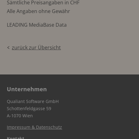
Sämtliche Preisangaben in CHF
Alle Angaben ohne Gewähr
LEADING MediaBase Data
zurück zur Übersicht
Unternehmen
Qualiant Software GmbH
Schottenfeldgasse 59
A-1070 Wien
Impressum & Datenschutz
Kontakt