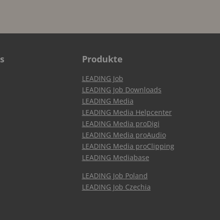
s
Produkte
LEADING Job
LEADING Job Downloads
LEADING Media
LEADING Media Helpcenter
LEADING Media proDigi
LEADING Media proAudio
LEADING Media proClipping
LEADING Mediabase
LEADING Job Poland
LEADING Job Czechia