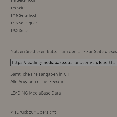
1/8 Seite hoch
1/8 Seite
1/16 Seite hoch
1/16 Seite quer
1/32 Seite
Nutzen Sie diesen Button um den Link zur Seite dieses 
Sämtliche Preisangaben in CHF
Alle Angaben ohne Gewähr
LEADING MediaBase Data
zurück zur Übersicht