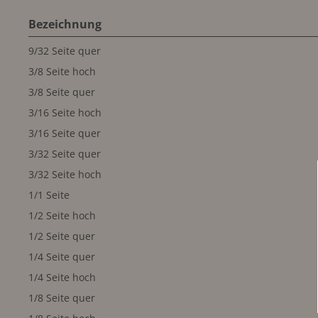
Bezeichnung
9/32 Seite quer
3/8 Seite hoch
3/8 Seite quer
3/16 Seite hoch
3/16 Seite quer
3/32 Seite quer
3/32 Seite hoch
1/1 Seite
1/2 Seite hoch
1/2 Seite quer
1/4 Seite quer
1/4 Seite hoch
1/8 Seite quer