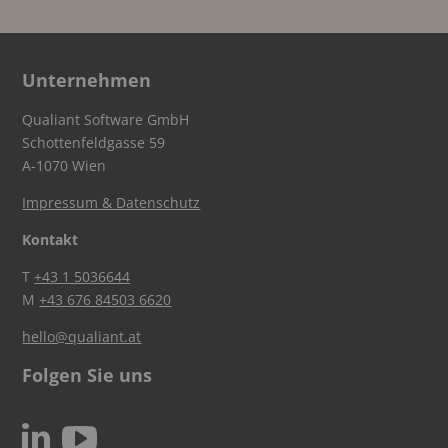
Unternehmen
Qualiant Software GmbH
Schottenfeldgasse 59
A-1070 Wien
Impressum & Datenschutz
Kontakt
T
+43 1 5036644
M
+43 676 84503 6620
hello@qualiant.at
Folgen Sie uns
c
N