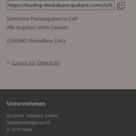
Sämtliche Preisangaben in CHF
Alle Angaben ohne Gewähr
LEADING MediaBase Data
zurück zur Übersicht
Unternehmen
Qualiant Software GmbH
Schottenfeldgasse 59
A-1070 Wien