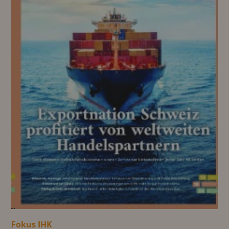
Fokus IHK