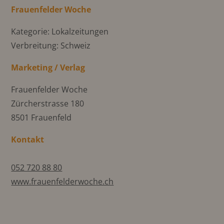
Frauenfelder Woche
Kategorie: Lokalzeitungen
Verbreitung: Schweiz
Marketing / Verlag
Frauenfelder Woche
Zürcherstrasse 180
8501 Frauenfeld
Kontakt
052 720 88 80
www.frauenfelderwoche.ch