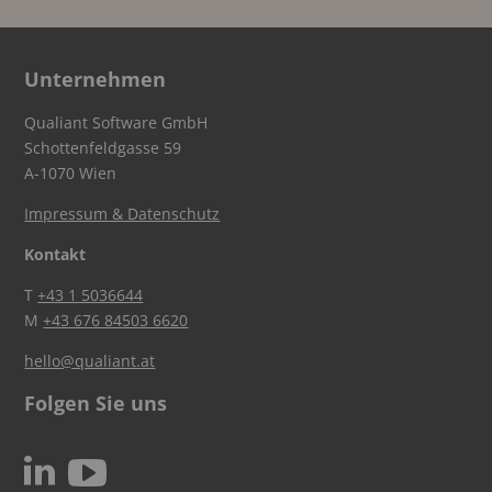
Unternehmen
Qualiant Software GmbH
Schottenfeldgasse 59
A-1070 Wien
Impressum & Datenschutz
Kontakt
T
+43 1 5036644
M
+43 676 84503 6620
hello@qualiant.at
Folgen Sie uns
c
N