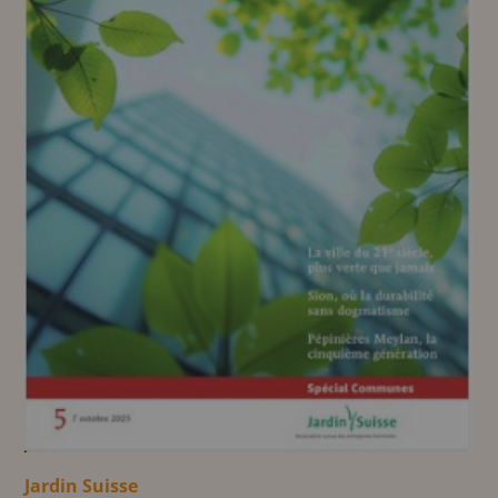
Jardin Suisse