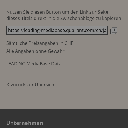
Nutzen Sie diesen Button um den Link zur Seite
dieses Titels direkt in die Zwischenablage zu kopieren
Sämtliche Preisangaben in CHF
Alle Angaben ohne Gewähr
LEADING MediaBase Data
zurück zur Übersicht
Unternehmen