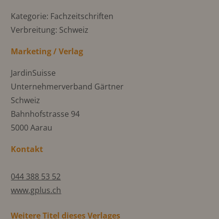
Kategorie: Fachzeitschriften
Verbreitung: Schweiz
Marketing / Verlag
JardinSuisse
Unternehmerverband Gärtner
Schweiz
Bahnhofstrasse 94
5000 Aarau
Kontakt
044 388 53 52
www.gplus.ch
Weitere Titel dieses Verlages