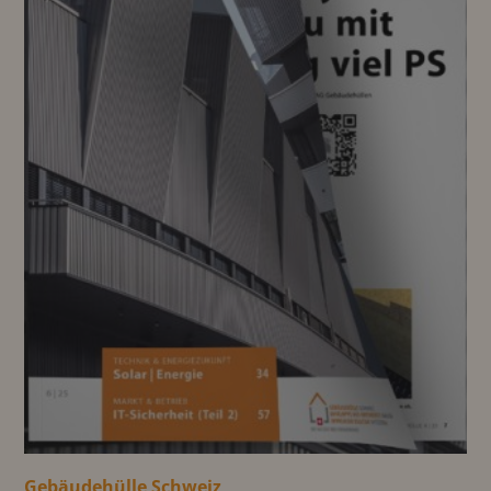
Gebäudehülle Schweiz