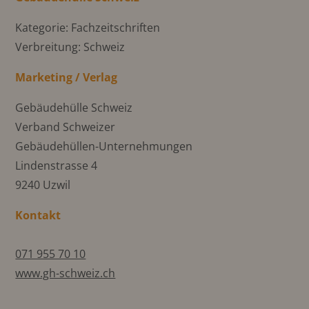
Kategorie: Fachzeitschriften
Verbreitung: Schweiz
Marketing / Verlag
Gebäudehülle Schweiz
Verband Schweizer
Gebäudehüllen-Unternehmungen
Lindenstrasse 4
9240 Uzwil
Kontakt
071 955 70 10
www.gh-schweiz.ch