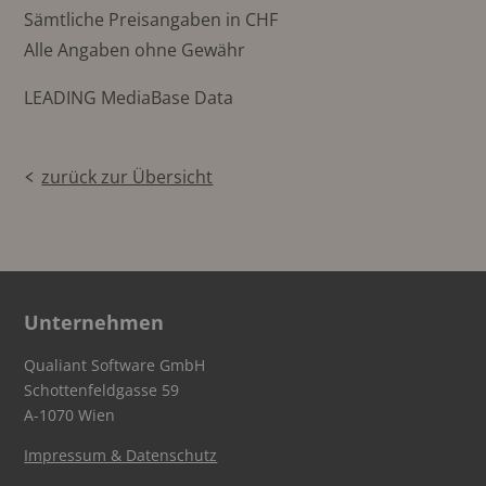
Sämtliche Preisangaben in CHF
Alle Angaben ohne Gewähr
LEADING MediaBase Data
zurück zur Übersicht
Unternehmen
Qualiant Software GmbH
Schottenfeldgasse 59
A-1070 Wien
Impressum & Datenschutz