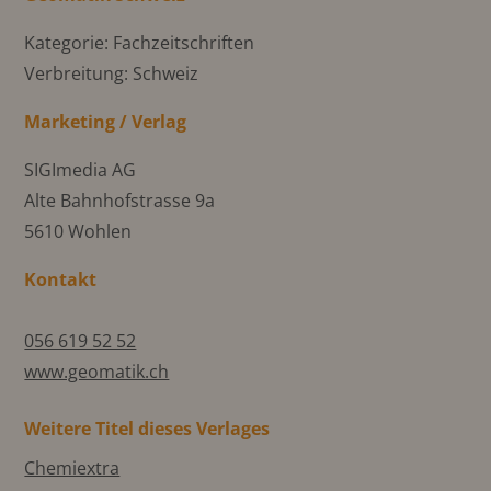
Kategorie: Fachzeitschriften
Verbreitung: Schweiz
Marketing / Verlag
SIGImedia AG
Alte Bahnhofstrasse 9a
5610 Wohlen
Kontakt
056 619 52 52
www.geomatik.ch
Weitere Titel dieses Verlages
Chemiextra