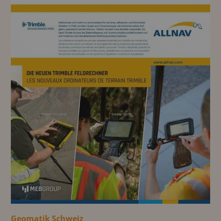
Geomatik Schweiz