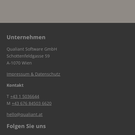
Unternehmen
Qualiant Software GmbH
Schottenfeldgasse 59
A-1070 Wien
Impressum & Datenschutz
Kontakt
T
+43 1 5036644
M
+43 676 84503 6620
hello@qualiant.at
Folgen Sie uns