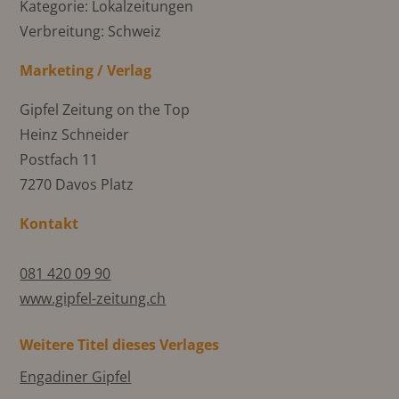
Kategorie: Lokalzeitungen
Verbreitung: Schweiz
Marketing / Verlag
Gipfel Zeitung on the Top
Heinz Schneider
Postfach 11
7270 Davos Platz
Kontakt
081 420 09 90
www.gipfel-zeitung.ch
Weitere Titel dieses Verlages
Engadiner Gipfel