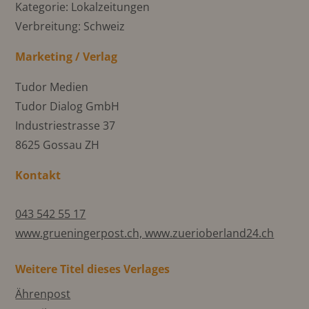
Kategorie: Lokalzeitungen
Verbreitung: Schweiz
Marketing / Verlag
Tudor Medien
Tudor Dialog GmbH
Industriestrasse 37
8625 Gossau ZH
Kontakt
043 542 55 17
www.grueningerpost.ch, www.zuerioberland24.ch
Weitere Titel dieses Verlages
Ährenpost