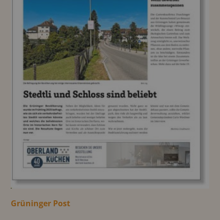
Grüninger Post