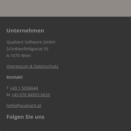
Unternehmen
Qualiant Software GmbH
Schottenfeldgasse 59
A-1070 Wien
Impressum & Datenschutz
Kontakt
T
+43 1 5036644
M
+43 676 84503 6620
hello@qualiant.at
Folgen Sie uns