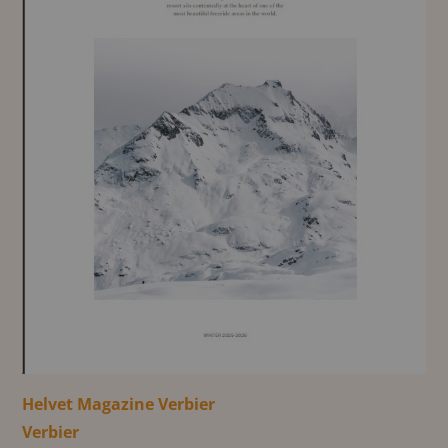
Helvet Magazine Verbier
Verbier