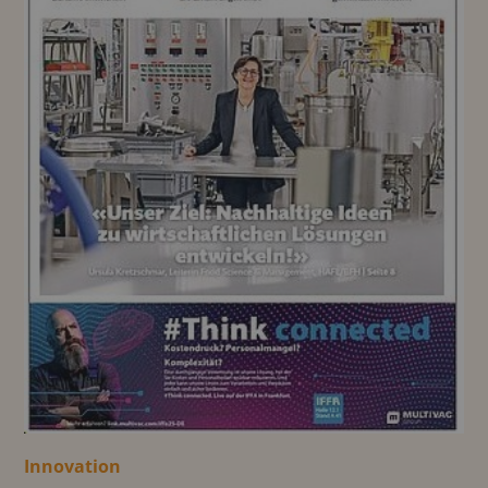
Innovation