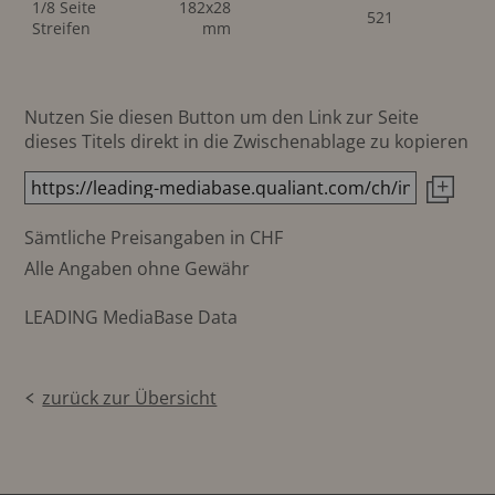
1/8 Seite
182x28
521
Streifen
mm
Nutzen Sie diesen Button um den Link zur Seite
dieses Titels direkt in die Zwischenablage zu kopieren
Sämtliche Preisangaben in CHF
Alle Angaben ohne Gewähr
LEADING MediaBase Data
zurück zur Übersicht