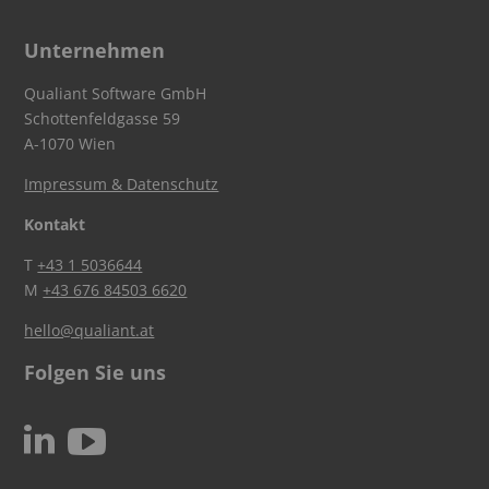
Unternehmen
Qualiant Software GmbH
Schottenfeldgasse 59
A-1070 Wien
Impressum & Datenschutz
Kontakt
T
+43 1 5036644
M
+43 676 84503 6620
hello@qualiant.at
Folgen Sie uns
c
N