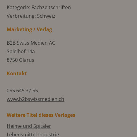
Kategorie: Fachzeitschriften
Verbreitung: Schweiz
Marketing / Verlag
B2B Swiss Medien AG
Spielhof 14a
8750 Glarus
Kontakt
055 645 37 55
www.b2bswissmedien.ch
Weitere Titel dieses Verlages
Heime und Spitäler
Lebensmittel-Industrie