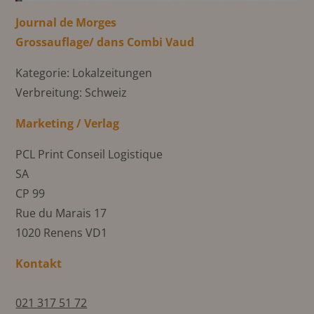
Journal de Morges
Grossauflage/ dans Combi Vaud
Kategorie: Lokalzeitungen
Verbreitung: Schweiz
Marketing / Verlag
PCL Print Conseil Logistique
SA
CP 99
Rue du Marais 17
1020 Renens VD1
Kontakt
021 317 51 72