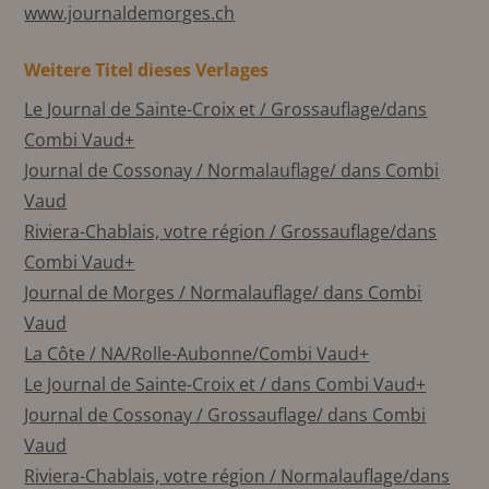
www.journaldemorges.ch
Weitere Titel dieses Verlages
Le Journal de Sainte-Croix et / Grossauflage/dans
Combi Vaud+
Journal de Cossonay / Normalauflage/ dans Combi
Vaud
Riviera-Chablais, votre région / Grossauflage/dans
Combi Vaud+
Journal de Morges / Normalauflage/ dans Combi
Vaud
La Côte / NA/Rolle-Aubonne/Combi Vaud+
Le Journal de Sainte-Croix et / dans Combi Vaud+
Journal de Cossonay / Grossauflage/ dans Combi
Vaud
Riviera-Chablais, votre région / Normalauflage/dans