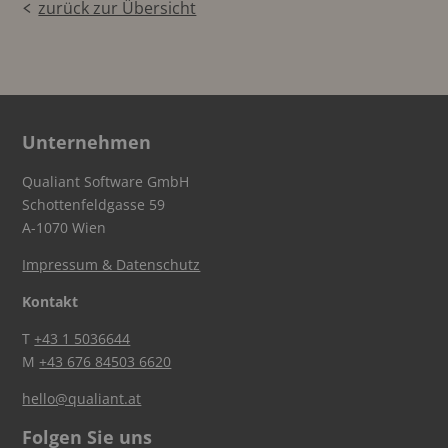
zurück zur Übersicht
Unternehmen
Qualiant Software GmbH
Schottenfeldgasse 59
A-1070 Wien
Impressum & Datenschutz
Kontakt
T
+43 1 5036644
M
+43 676 84503 6620
hello@qualiant.at
Folgen Sie uns