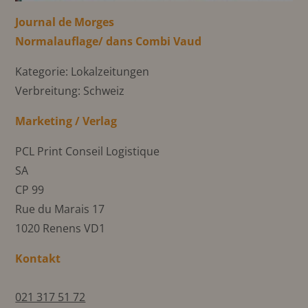
Journal de Morges
Normalauflage/ dans Combi Vaud
Kategorie: Lokalzeitungen
Verbreitung: Schweiz
Marketing / Verlag
PCL Print Conseil Logistique
SA
CP 99
Rue du Marais 17
1020 Renens VD1
Kontakt
021 317 51 72