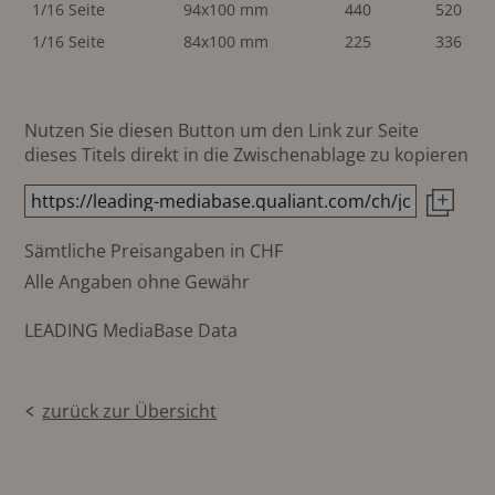
1/16 Seite
94x100 mm
440
520
1/16 Seite
84x100 mm
225
336
Nutzen Sie diesen Button um den Link zur Seite
dieses Titels direkt in die Zwischenablage zu kopieren
Sämtliche Preisangaben in CHF
Alle Angaben ohne Gewähr
LEADING MediaBase Data
zurück zur Übersicht