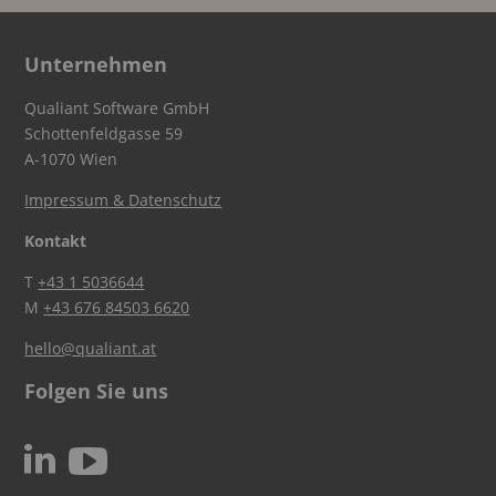
Unternehmen
Qualiant Software GmbH
Schottenfeldgasse 59
A-1070 Wien
Impressum & Datenschutz
Kontakt
T
+43 1 5036644
M
+43 676 84503 6620
hello@qualiant.at
Folgen Sie uns
c
N