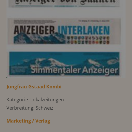
Jungfrau Gstaad Kombi
Kategorie: Lokalzeitungen
Verbreitung: Schweiz
Marketing / Verlag