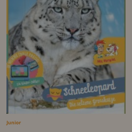
Junior