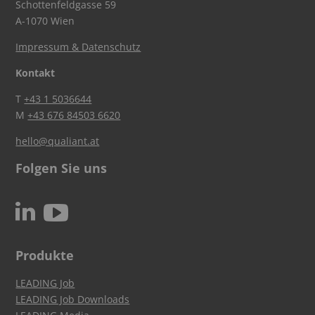
Schottenfeldgasse 59
A-1070 Wien
Impressum & Datenschutz
Kontakt
T
+43 1 5036644
M
+43 676 84503 6620
hello@qualiant.at
Folgen Sie uns
c
N
Produkte
LEADING Job
LEADING Job Downloads