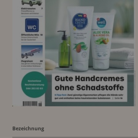
Bezeichnung