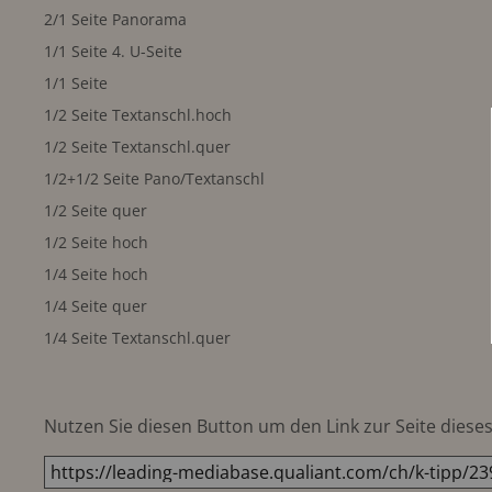
2/1 Seite Panorama
1/1 Seite 4. U-Seite
1/1 Seite
1/2 Seite Textanschl.hoch
1/2 Seite Textanschl.quer
1/2+1/2 Seite Pano/Textanschl
1/2 Seite quer
1/2 Seite hoch
1/4 Seite hoch
1/4 Seite quer
1/4 Seite Textanschl.quer
Nutzen Sie diesen Button um den Link zur Seite dieses 