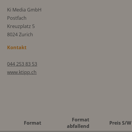
Ki Media GmbH
Postfach
Kreuzplatz 5
8024 Zurich
Kontakt
044 253 83 53
www.ktipp.ch
Format
Format
Preis S/W
abfallend