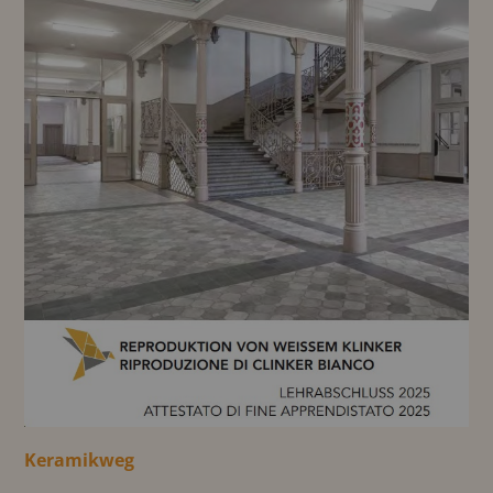
Keramikweg